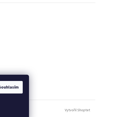
Souhlasím
Vytvořil Shoptet