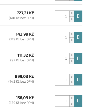
727,21 Kč
(601 Kč bez DPH)
143,99 Kč
(119 Kč bez DPH)
111,32 Kč
(92 Kč bez DPH)
899,03 Kč
(743 Kč bez DPH)
156,09 Kč
(129 Kč bez DPH)