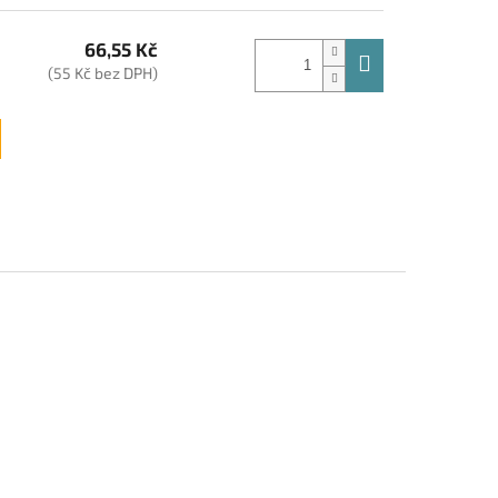
66,55 Kč
(55 Kč bez DPH)