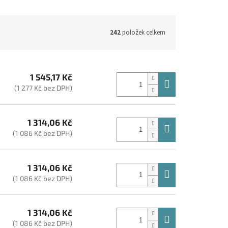
242
položek celkem
1 545,17 Kč
(1 277 Kč bez DPH)
1 314,06 Kč
(1 086 Kč bez DPH)
1 314,06 Kč
(1 086 Kč bez DPH)
1 314,06 Kč
(1 086 Kč bez DPH)