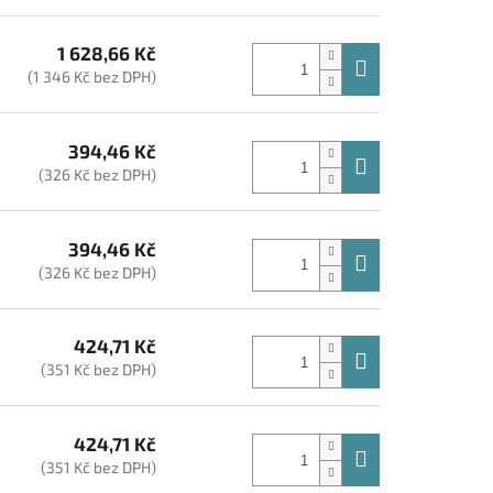
1 628,66 Kč
(1 346 Kč bez DPH)
394,46 Kč
(326 Kč bez DPH)
394,46 Kč
(326 Kč bez DPH)
424,71 Kč
(351 Kč bez DPH)
424,71 Kč
(351 Kč bez DPH)