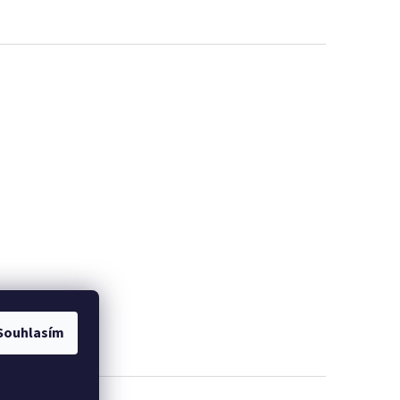
Souhlasím