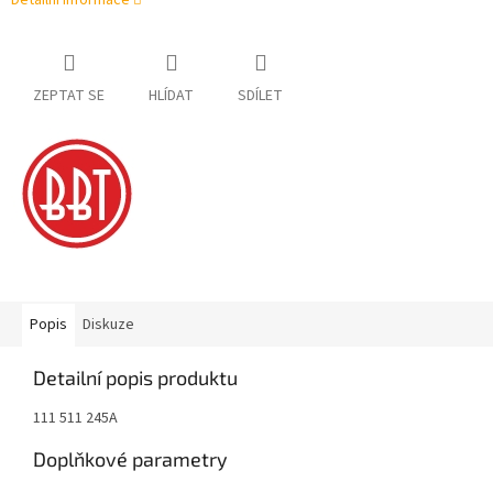
Detailní informace
ZEPTAT SE
HLÍDAT
SDÍLET
Popis
Diskuze
Detailní popis produktu
111 511 245A
Doplňkové parametry