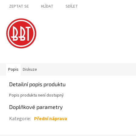
ZEPTAT SE
HLÍDAT
SDÍLET
Popis
Diskuze
Detailní popis produktu
Popis produktu není dostupný
Doplňkové parametry
Kategorie
:
Přední náprava