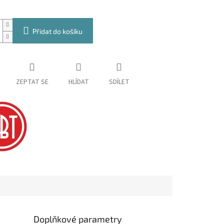
Přidat do košíku
ZEPTAT SE
HLÍDAT
SDÍLET
Doplňkové parametry