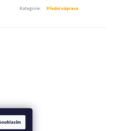
Kategorie
:
Přední náprava
Souhlasím