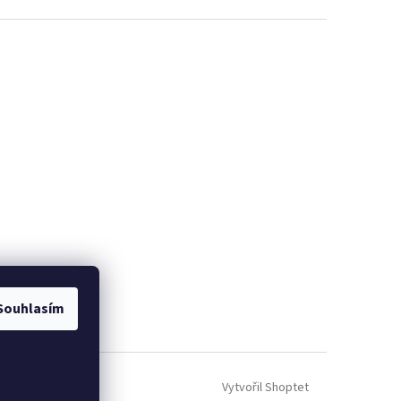
Souhlasím
Vytvořil Shoptet