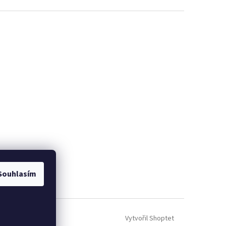
Souhlasím
Vytvořil Shoptet