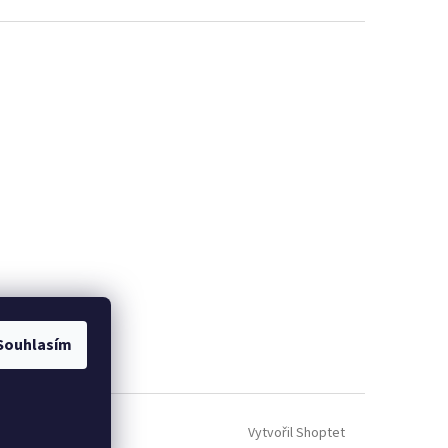
Souhlasím
Vytvořil Shoptet