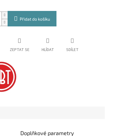
Přidat do košíku
ZEPTAT SE
HLÍDAT
SDÍLET
Doplňkové parametry