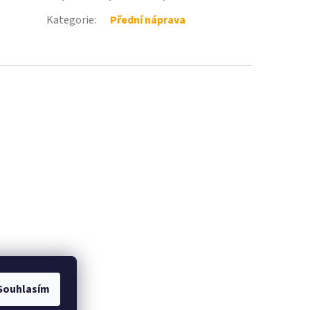
Kategorie
:
Přední náprava
Souhlasím