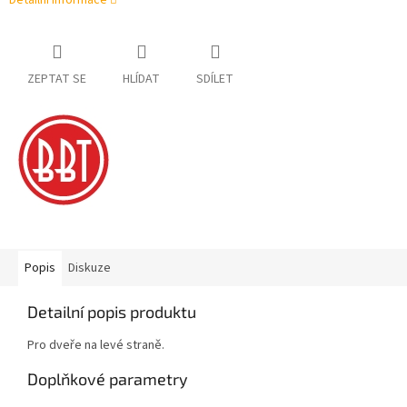
Detailní informace
ZEPTAT SE
HLÍDAT
SDÍLET
Popis
Diskuze
Detailní popis produktu
Pro dveře na levé straně.
Doplňkové parametry