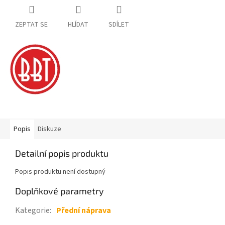
ZEPTAT SE
HLÍDAT
SDÍLET
Popis
Diskuze
Detailní popis produktu
Popis produktu není dostupný
Doplňkové parametry
Kategorie
:
Přední náprava