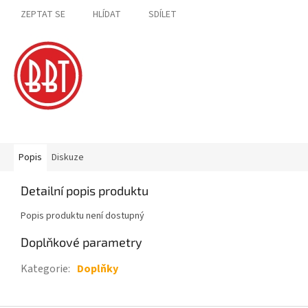
ZEPTAT SE
HLÍDAT
SDÍLET
Popis
Diskuze
Detailní popis produktu
Popis produktu není dostupný
Doplňkové parametry
Kategorie
:
Doplňky