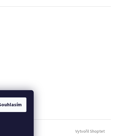
Souhlasím
Vytvořil Shoptet