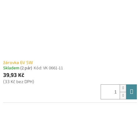
žárovka 6V 5W
Skladem
(2 pár)
Kód:
VK 0661-11
39,93 Kč
(33 Kč bez DPH)