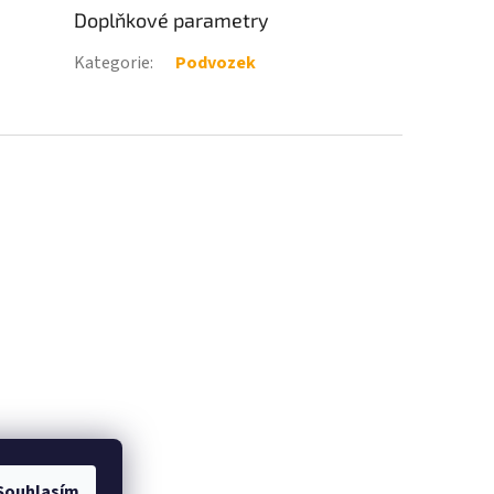
Doplňkové parametry
Kategorie
:
Podvozek
Souhlasím