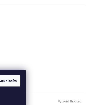
Souhlasím
Vytvořil Shoptet