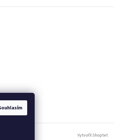
Souhlasím
Vytvořil Shoptet