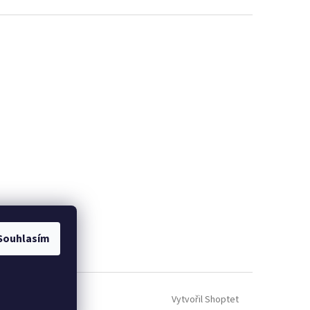
Souhlasím
Vytvořil Shoptet