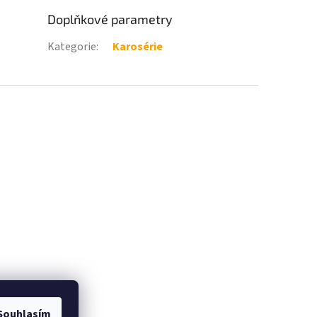
Doplňkové parametry
Kategorie
:
Karosérie
Souhlasím