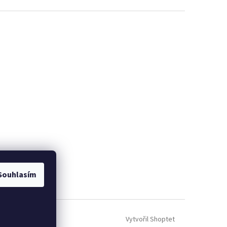
Souhlasím
Vytvořil Shoptet