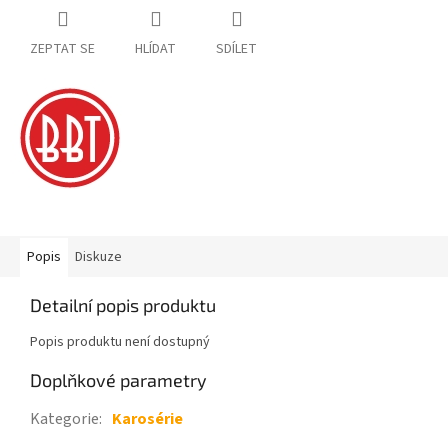
ZEPTAT SE
HLÍDAT
SDÍLET
Popis
Diskuze
Detailní popis produktu
Popis produktu není dostupný
Doplňkové parametry
Kategorie
:
Karosérie