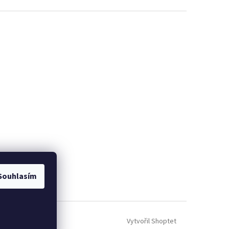
Souhlasím
Vytvořil Shoptet