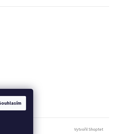
Souhlasím
Vytvořil Shoptet