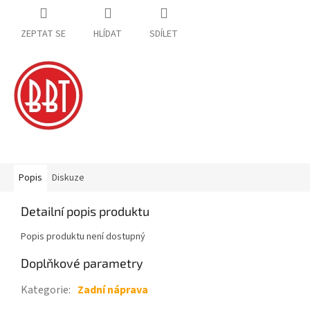
ZEPTAT SE
HLÍDAT
SDÍLET
Popis
Diskuze
Detailní popis produktu
Popis produktu není dostupný
Doplňkové parametry
Kategorie
:
Zadní náprava