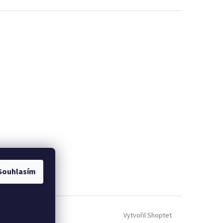
Souhlasím
Vytvořil Shoptet