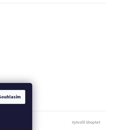
Souhlasím
Vytvořil Shoptet