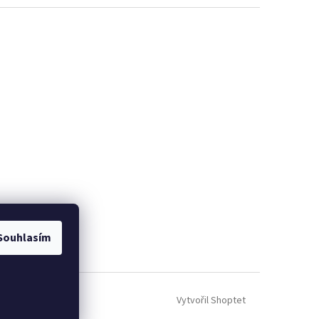
Souhlasím
Vytvořil Shoptet