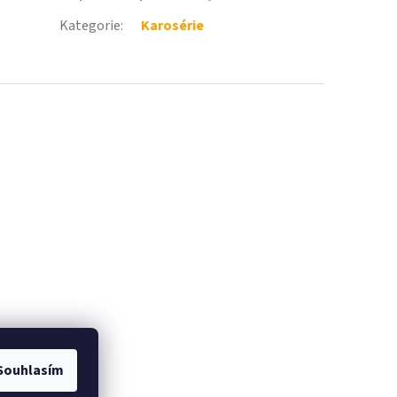
Kategorie
:
Karosérie
Souhlasím