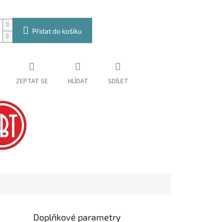
Přidat do košíku
ZEPTAT SE
HLÍDAT
SDÍLET
Doplňkové parametry