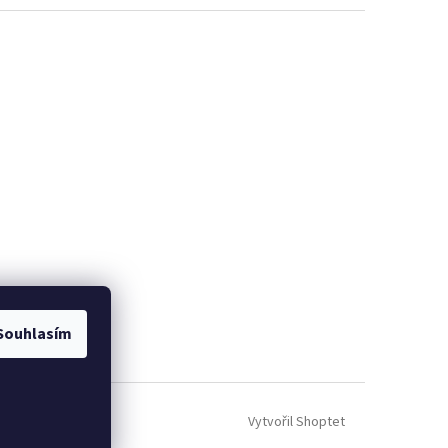
Souhlasím
Vytvořil Shoptet