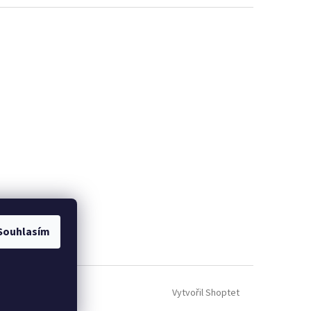
Souhlasím
Vytvořil Shoptet