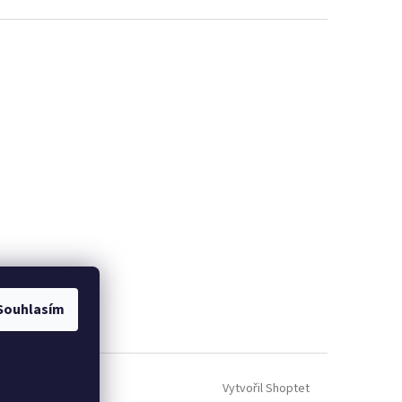
Souhlasím
Vytvořil Shoptet