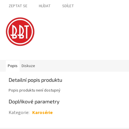
ZEPTAT SE
HLÍDAT
SDÍLET
Popis
Diskuze
Detailní popis produktu
Popis produktu není dostupný
Doplňkové parametry
Kategorie
:
Karosérie