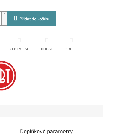
Přidat do košíku
ZEPTAT SE
HLÍDAT
SDÍLET
Doplňkové parametry