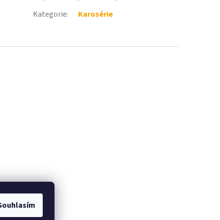
Kategorie
:
Karosérie
Souhlasím