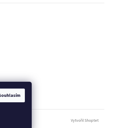
Souhlasím
Vytvořil Shoptet