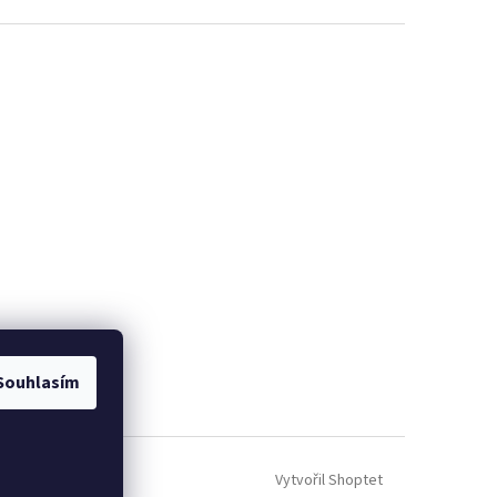
Souhlasím
Vytvořil Shoptet