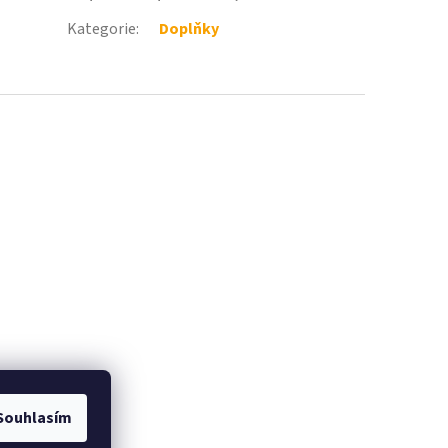
Kategorie
:
Doplňky
Souhlasím