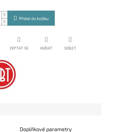
Přidat do košíku
ZEPTAT SE
HLÍDAT
SDÍLET
Doplňkové parametry