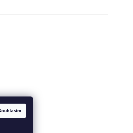
Souhlasím