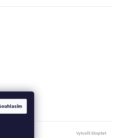
Souhlasím
Vytvořil Shoptet