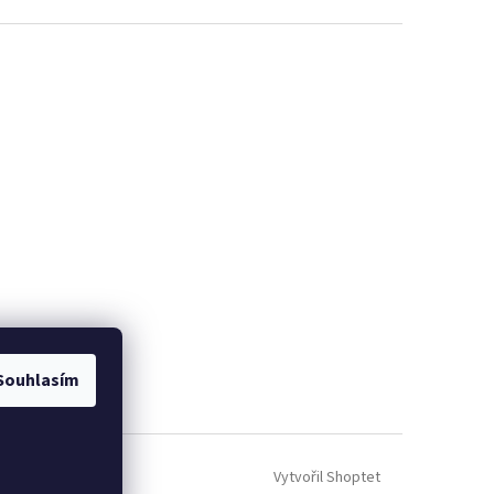
Souhlasím
Vytvořil Shoptet