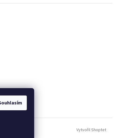
Souhlasím
Vytvořil Shoptet