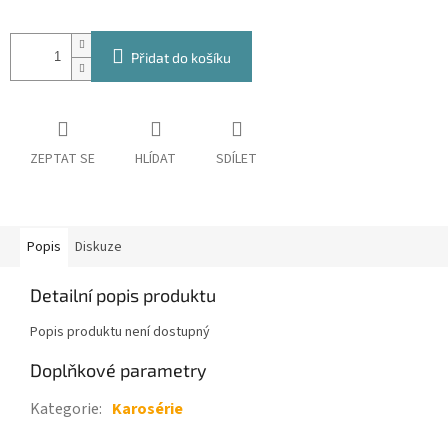
Přidat do košíku
ZEPTAT SE
HLÍDAT
SDÍLET
Popis
Diskuze
Detailní popis produktu
Popis produktu není dostupný
Doplňkové parametry
Kategorie
:
Karosérie