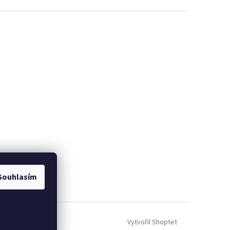
Souhlasím
Vytvořil Shoptet