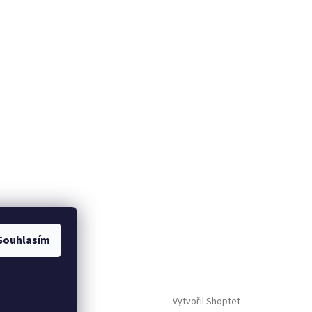
Souhlasím
Vytvořil Shoptet