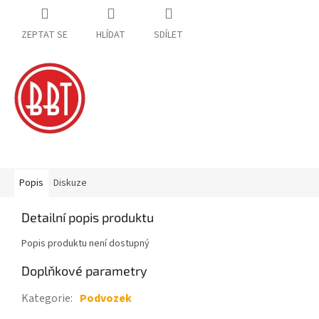
ZEPTAT SE
HLÍDAT
SDÍLET
Popis
Diskuze
Detailní popis produktu
Popis produktu není dostupný
Doplňkové parametry
Kategorie
:
Podvozek