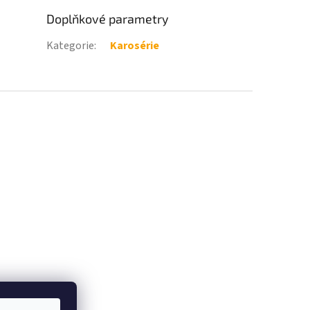
Doplňkové parametry
Kategorie
:
Karosérie