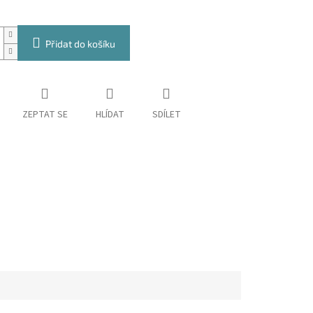
Přidat do košíku
ZEPTAT SE
HLÍDAT
SDÍLET