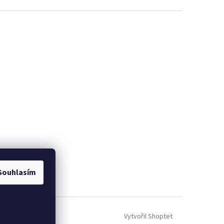
Souhlasím
Vytvořil Shoptet