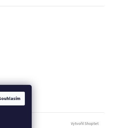
Souhlasím
Vytvořil Shoptet