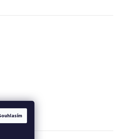
Souhlasím