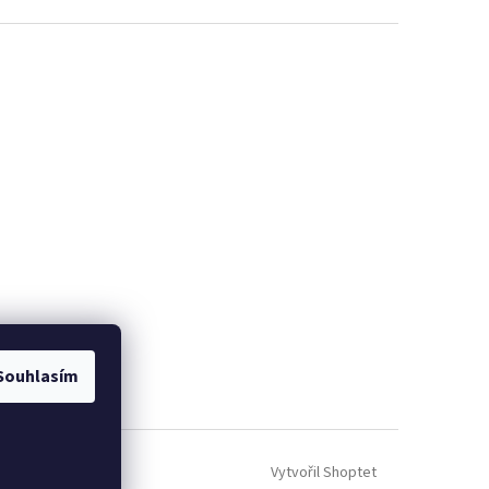
Souhlasím
Vytvořil Shoptet